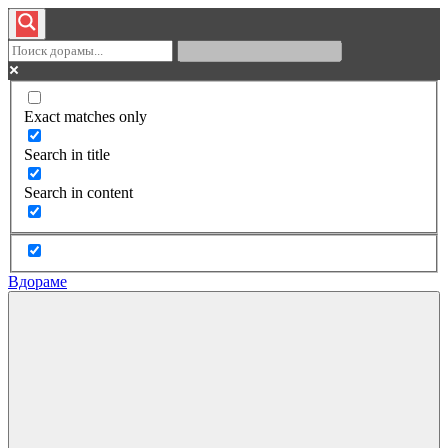
Exact matches only
Search in title
Search in content
Вдораме