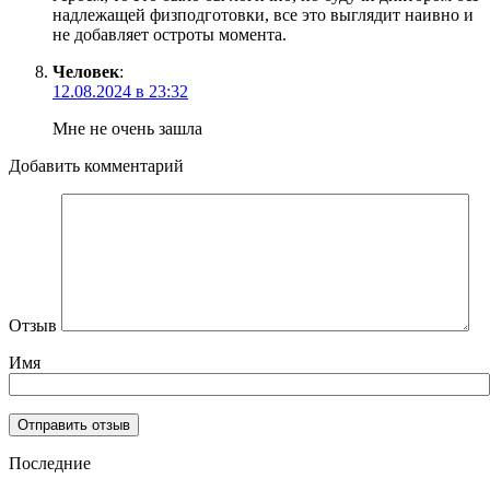
надлежащей физподготовки, все это выглядит наивно и
не добавляет остроты момента.
Человек
:
12.08.2024 в 23:32
Мне не очень зашла
Добавить комментарий
Отзыв
Имя
Последние