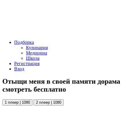
Подборка
Кулинария
Медицина
Школа
Регистрация
Вход
Отыщи меня в своей памяти дорама
смотреть бесплатно
1 плеер | 1080
2 плеер | 1080