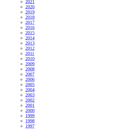
2021
2020
2019
2018
2017
2016
2015
2014
2013
2012
2011
2010
2009
2008
2007
2006
2005
2004
2003
2002
2001
2000
1999
1998
1997