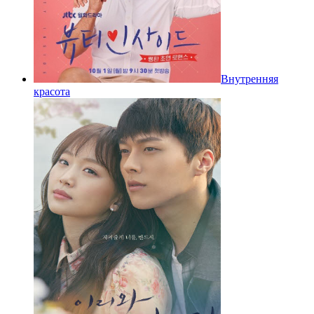
Внутренняя
красота