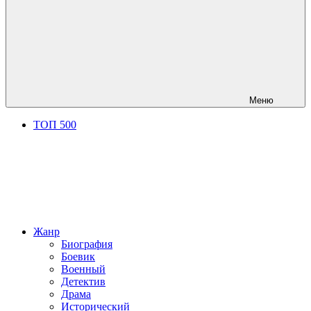
Меню
ТОП 500
Жанр
Биография
Боевик
Военный
Детектив
Драма
Исторический