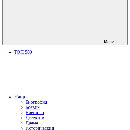
Меню
ТОП 500
Жанр
Биография
Боевик
Военный
Детектив
Драма
Исторический