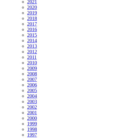
2021
2020
2019
2018
2017
2016
2015
2014
2013
2012
2011
2010
2009
2008
2007
2006
2005
2004
2003
2002
2001
2000
1999
1998
1997