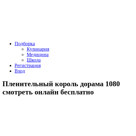
Подборка
Кулинария
Медицина
Школа
Регистрация
Вход
Пленительный король дорама 1080
смотреть онлайн бесплатно