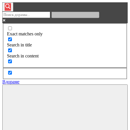
Exact matches only
Search in title
Search in content
Вдораме