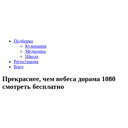
Подборка
Кулинария
Медицина
Школа
Регистрация
Вход
Прекраснее, чем небеса дорама 1080
смотреть бесплатно