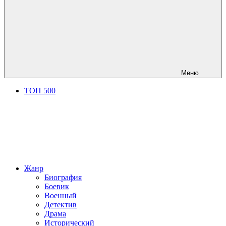
Меню
ТОП 500
Жанр
Биография
Боевик
Военный
Детектив
Драма
Исторический