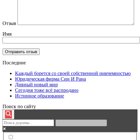
Отзыв
Имя
Последние
Каждый борется со своей собственной никчемностью
Юридическая фирма Син И Рана
Дивный новый мир
Сегодня тоже всё распродано
Истинное образование
Поиск по сайту