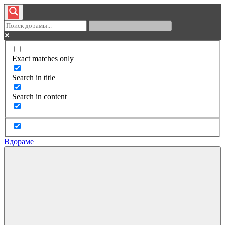
Exact matches only
Search in title
Search in content
Вдораме