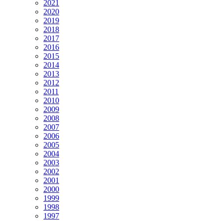
2021
2020
2019
2018
2017
2016
2015
2014
2013
2012
2011
2010
2009
2008
2007
2006
2005
2004
2003
2002
2001
2000
1999
1998
1997