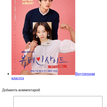
Внутренняя
красота
Добавить комментарий