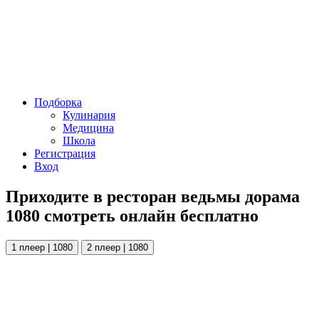
Подборка
Кулинария
Медицина
Школа
Регистрация
Вход
Приходите в ресторан ведьмы дорама
1080 смотреть онлайн бесплатно
1 плеер | 1080
2 плеер | 1080