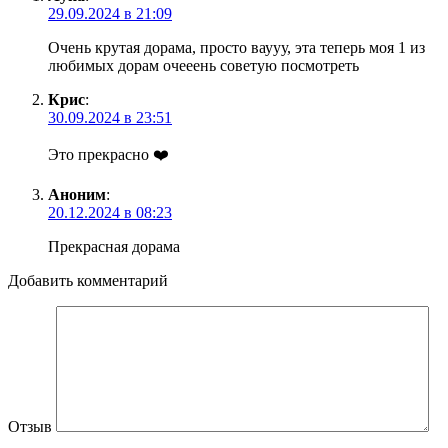
29.09.2024 в 21:09
Очень крутая дорама, просто ваууу, эта теперь моя 1 из
любимых дорам очееень советую посмотреть
Крис
:
30.09.2024 в 23:51
Это прекрасно ❤️
Аноним
:
20.12.2024 в 08:23
Прекрасная дорама
Добавить комментарий
Отзыв