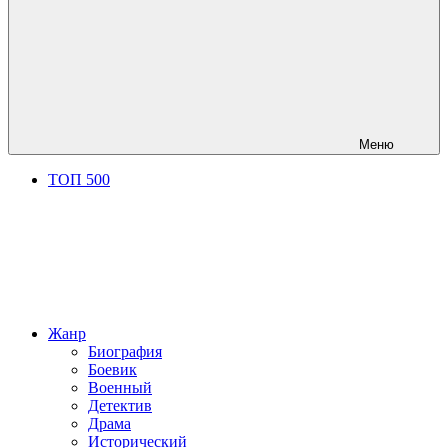
Меню
ТОП 500
Жанр
Биография
Боевик
Военный
Детектив
Драма
Исторический