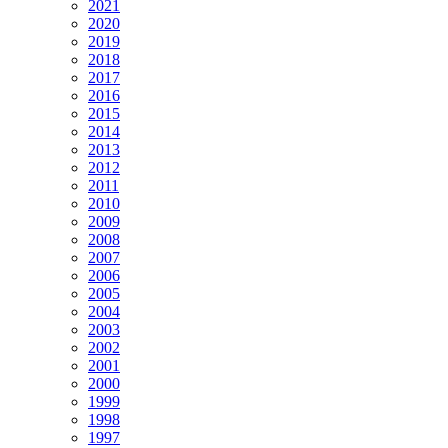
2021
2020
2019
2018
2017
2016
2015
2014
2013
2012
2011
2010
2009
2008
2007
2006
2005
2004
2003
2002
2001
2000
1999
1998
1997