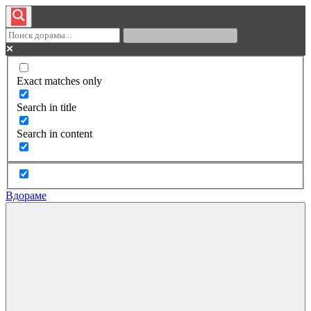
Exact matches only
Search in title
Search in content
Вдораме