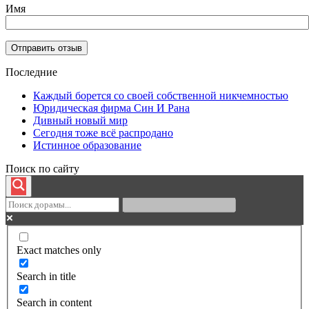
Имя
Последние
Каждый борется со своей собственной никчемностью
Юридическая фирма Син И Рана
Дивный новый мир
Сегодня тоже всё распродано
Истинное образование
Поиск по сайту
Exact matches only
Search in title
Search in content