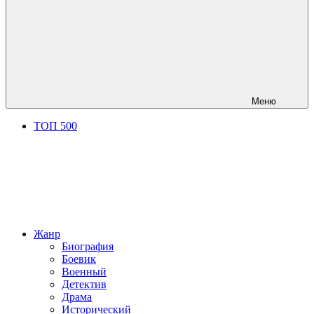
Меню
ТОП 500
Жанр
Биография
Боевик
Военный
Детектив
Драма
Исторический