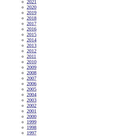
2021
2020
2019
2018
2017
2016
2015
2014
2013
2012
2011
2010
2009
2008
2007
2006
2005
2004
2003
2002
2001
2000
1999
1998
1997