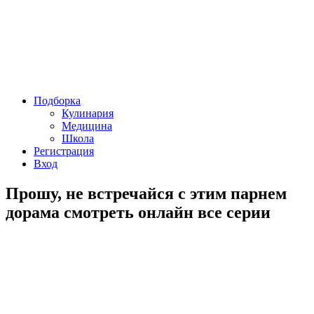
Подборка
Кулинария
Медицина
Школа
Регистрация
Вход
Прошу, не встречайся с этим парнем
дорама смотреть онлайн все серии