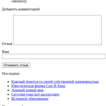
смешно))
Добавить комментарий
Отзыв
Имя
Последние
Каждый борется со своей собственной никчемностью
Юридическая фирма Син И Рана
Дивный новый мир
Сегодня тоже всё распродано
Истинное образование