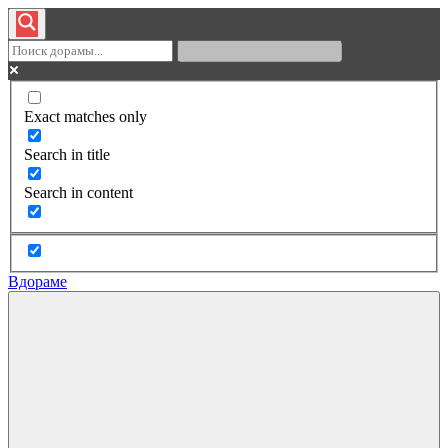
Exact matches only
Search in title
Search in content
Вдораме