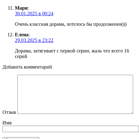
Мари
:
30.01.2025 в 00:24
Очень классная дорама, хотелось бы продолжения)))
Елена
:
29.03.2025 в 23:22
Дорама, затягивает с первой серии, жаль что всего 16
серий
Добавить комментарий
Отзыв
Имя