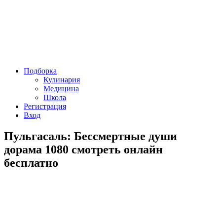
Подборка
Кулинария
Медицина
Школа
Регистрация
Вход
Пульгасаль: Бессмертные души
дорама 1080 смотреть онлайн
бесплатно