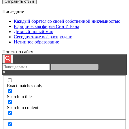
Последние
Каждый борется со своей собственной никчемностью
Юридическая фирма Син И Рана
Дивный новый мир
Сегодня тоже всё распродано
Истинное образование
Поиск по сайту
Exact matches only
Search in title
Search in content