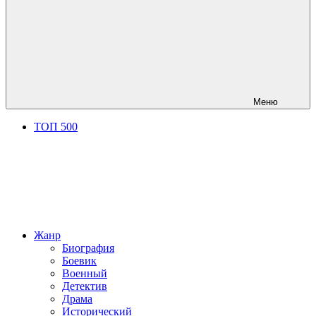
Меню
ТОП 500
Жанр
Биография
Боевик
Военный
Детектив
Драма
Исторический