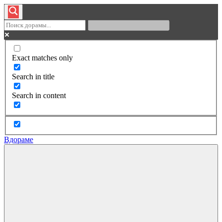
Exact matches only
Search in title
Search in content
Вдораме