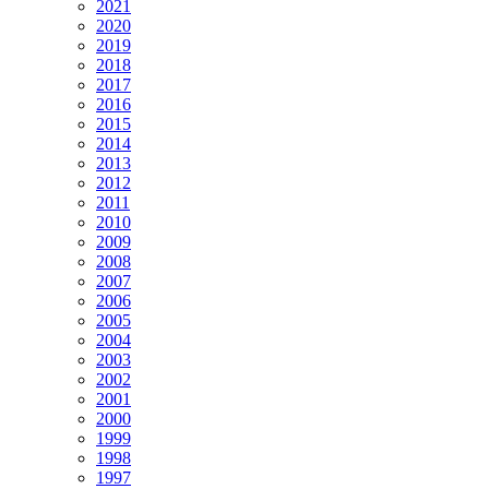
2021
2020
2019
2018
2017
2016
2015
2014
2013
2012
2011
2010
2009
2008
2007
2006
2005
2004
2003
2002
2001
2000
1999
1998
1997