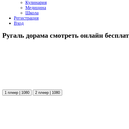
Кулинария
Медицина
Школа
Регистрация
Вход
Ругаль дорама смотреть онлайн беспла
1 плеер | 1080
2 плеер | 1080