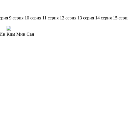
ерия
9 серия
10 серия
11 серия
12 серия
13 серия
14 серия
15 сери
 Ин
Ким Мин Сан