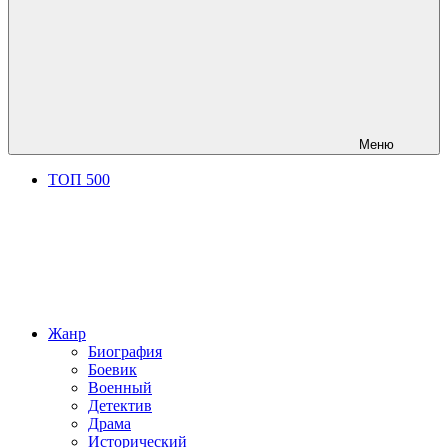
Меню
ТОП 500
Жанр
Биография
Боевик
Военный
Детектив
Драма
Исторический