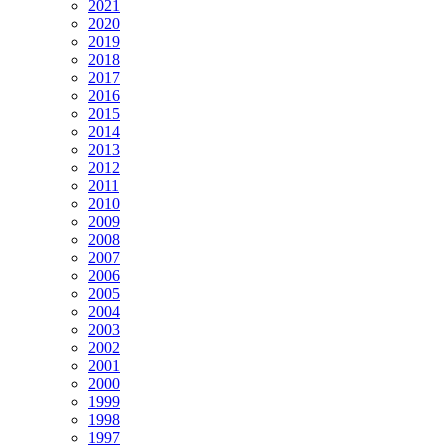
2021
2020
2019
2018
2017
2016
2015
2014
2013
2012
2011
2010
2009
2008
2007
2006
2005
2004
2003
2002
2001
2000
1999
1998
1997