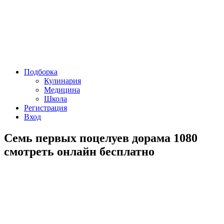
Подборка
Кулинария
Медицина
Школа
Регистрация
Вход
Семь первых поцелуев дорама 1080
смотреть онлайн бесплатно