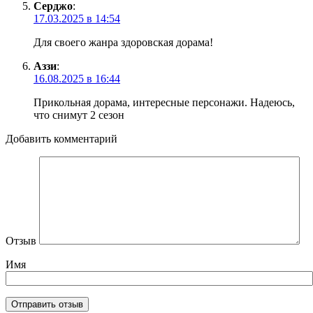
Серджо
:
17.03.2025 в 14:54
Для своего жанра здоровская дорама!
Аззи
:
16.08.2025 в 16:44
Прикольная дорама, интересные персонажи. Надеюсь,
что снимут 2 сезон
Добавить комментарий
Отзыв
Имя