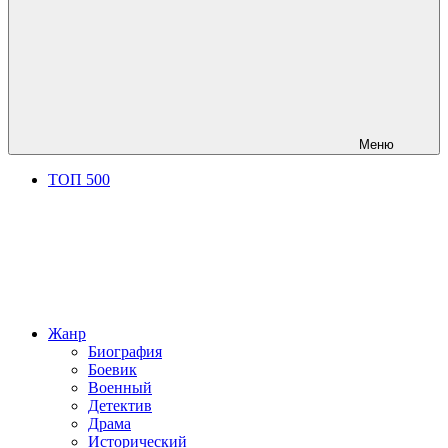
Меню
ТОП 500
Жанр
Биография
Боевик
Военный
Детектив
Драма
Исторический