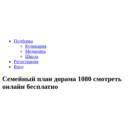
Подборка
Кулинария
Медицина
Школа
Регистрация
Вход
Семейный план дорама 1080 смотреть
онлайн бесплатно