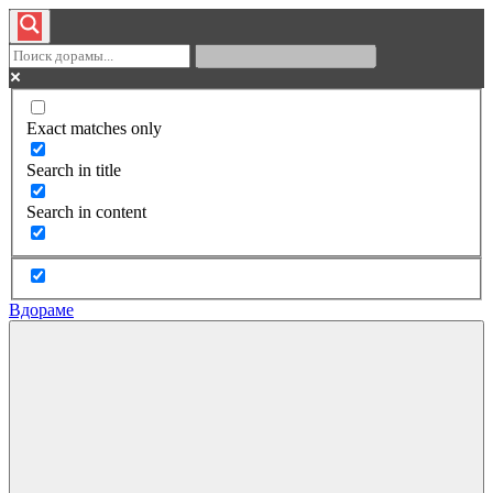
Exact matches only
Search in title
Search in content
Вдораме