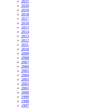
2021
2020
2019
2018
2017
2016
2015
2014
2013
2012
2011
2010
2009
2008
2007
2006
2005
2004
2003
2002
2001
2000
1999
1998
1997