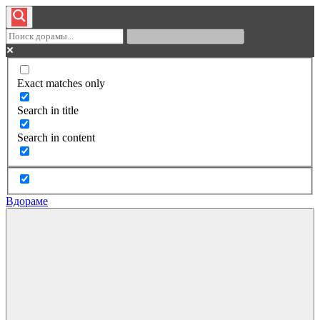
Exact matches only
Search in title
Search in content
Вдораме