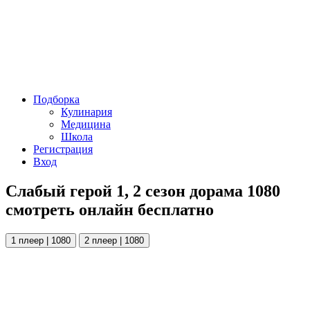
Подборка
Кулинария
Медицина
Школа
Регистрация
Вход
Слабый герой 1, 2 сезон дорама 1080
смотреть онлайн бесплатно
1 плеер | 1080
2 плеер | 1080