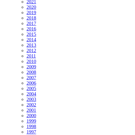
2021
2020
2019
2018
2017
2016
2015
2014
2013
2012
2011
2010
2009
2008
2007
2006
2005
2004
2003
2002
2001
2000
1999
1998
1997