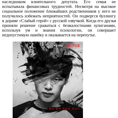
наследником влиятельного депутата. Его семья не
испытывала финансовых трудностей. Несмотря на высокое
социальное положение ближайших родственников у него не
получилось избежать неприятностей. Он подвергся буллингу
в дораме «Слабый герой» с русской озвучкой. Когда его друзья
приняли решение сражаться с безжалостными хулиганами,
используя ум и знания психологии, он совершает
недопустимую ошибку и оказывается на перепутье.