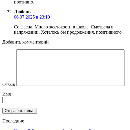
противно.
Любовь
:
06.07.2025 в 23:10
Согласна. Много жестокости в школе. Смотрела в
напряжении. Хотелось бы продолжения, позитивного
Добавить комментарий
Отзыв
Имя
Последние