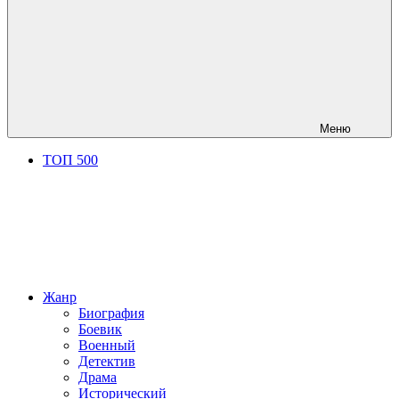
Меню
ТОП 500
Жанр
Биография
Боевик
Военный
Детектив
Драма
Исторический