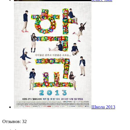
Школа 2013
Отзывов: 32