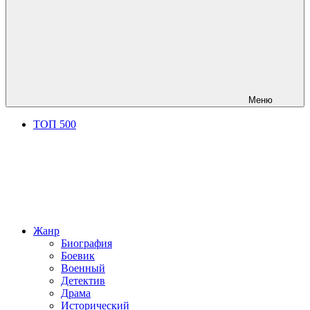
Меню
ТОП 500
Жанр
Биография
Боевик
Военный
Детектив
Драма
Исторический