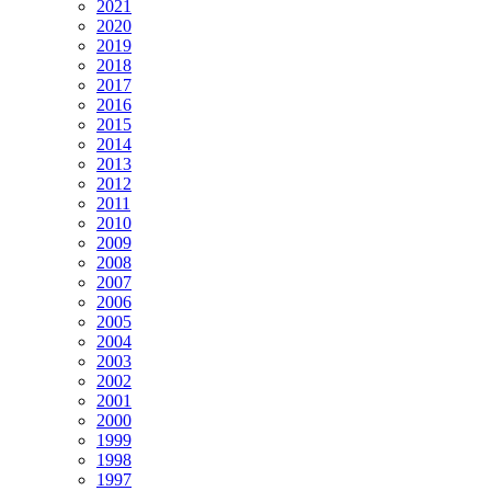
2021
2020
2019
2018
2017
2016
2015
2014
2013
2012
2011
2010
2009
2008
2007
2006
2005
2004
2003
2002
2001
2000
1999
1998
1997