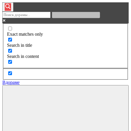
Exact matches only
Search in title
Search in content
Вдораме