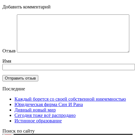
Добавить комментарий
Отзыв
Имя
Последние
Каждый борется со своей собственной никчемностью
Юридическая фирма Син И Рана
Дивный новый мир
Сегодня тоже всё распродано
Истинное образование
Поиск по сайту