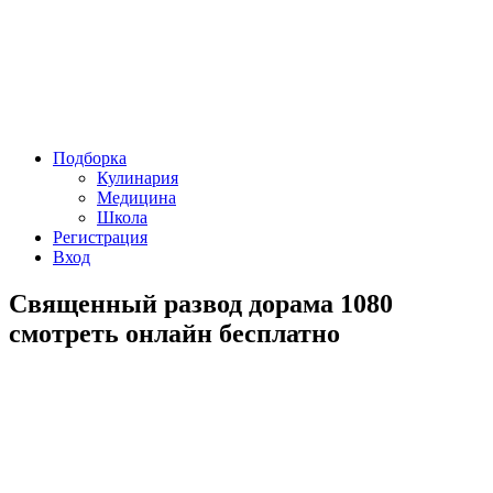
Подборка
Кулинария
Медицина
Школа
Регистрация
Вход
Священный развод дорама 1080
смотреть онлайн бесплатно