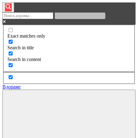
Exact matches only
Search in title
Search in content
Вдораме