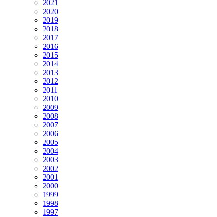
2021
2020
2019
2018
2017
2016
2015
2014
2013
2012
2011
2010
2009
2008
2007
2006
2005
2004
2003
2002
2001
2000
1999
1998
1997