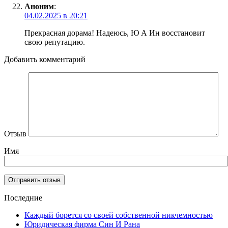
Аноним
:
04.02.2025 в 20:21
Прекрасная дорама! Надеюсь, Ю А Ин восстановит
свою репутацию.
Добавить комментарий
Отзыв
Имя
Последние
Каждый борется со своей собственной никчемностью
Юридическая фирма Син И Рана