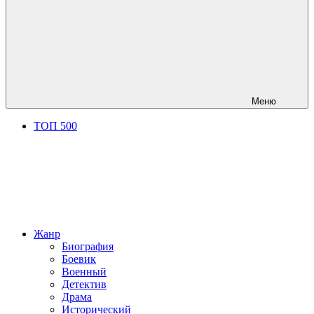
Меню
ТОП 500
Жанр
Биография
Боевик
Военный
Детектив
Драма
Исторический