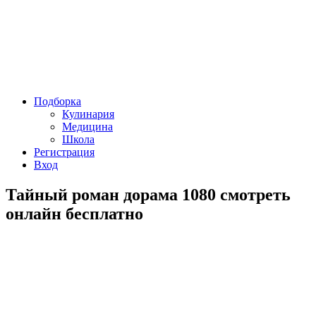
Подборка
Кулинария
Медицина
Школа
Регистрация
Вход
Тайный роман дорама 1080 смотреть
онлайн бесплатно