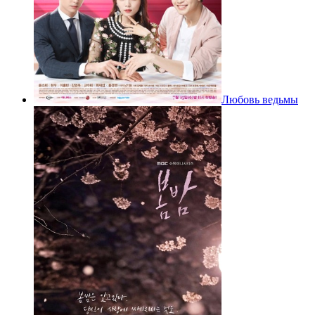
Любовь ведьмы