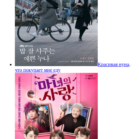
Красивая нуна,
что покупает мне еду