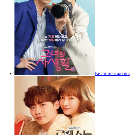
Ее личная жизнь