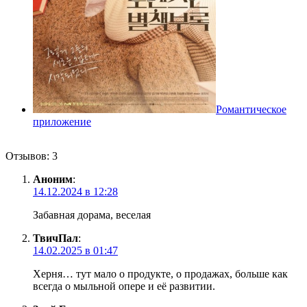
Романтическое
приложение
Отзывов: 3
Аноним
:
14.12.2024 в 12:28
Забавная дорама, веселая
ТвичПал
:
14.02.2025 в 01:47
Херня… тут мало о продукте, о продажах, больше как
всегда о мыльной опере и её развитии.