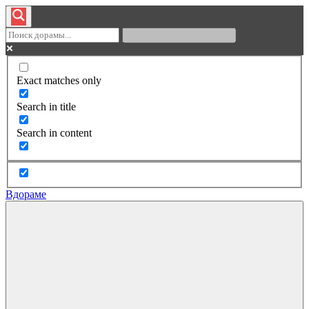
Exact matches only
Search in title
Search in content
Вдораме