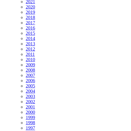
2021
2020
2019
2018
2017
2016
2015
2014
2013
2012
2011
2010
2009
2008
2007
2006
2005
2004
2003
2002
2001
2000
1999
1998
1997