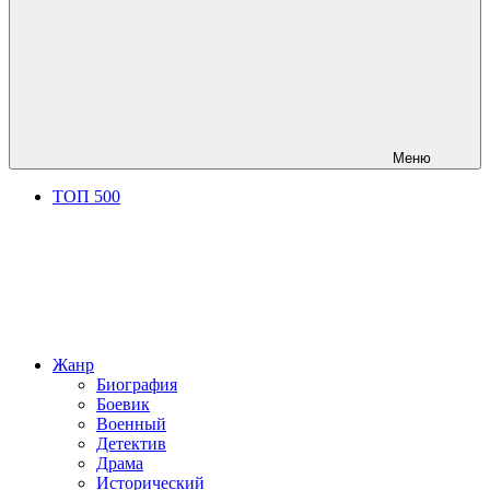
Меню
ТОП 500
Жанр
Биография
Боевик
Военный
Детектив
Драма
Исторический