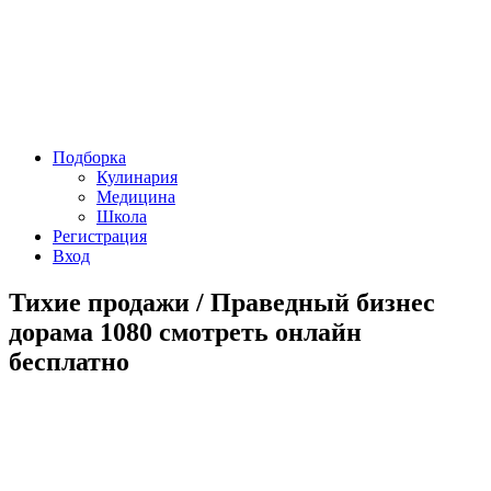
Подборка
Кулинария
Медицина
Школа
Регистрация
Вход
Тихие продажи / Праведный бизнес
дорама 1080 смотреть онлайн
бесплатно