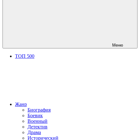
Меню
ТОП 500
Жанр
Биография
Боевик
Военный
Детектив
Драма
Исторический