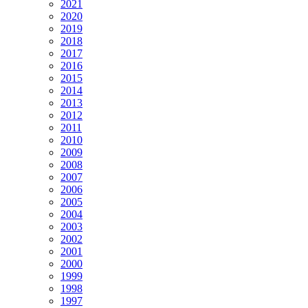
2021
2020
2019
2018
2017
2016
2015
2014
2013
2012
2011
2010
2009
2008
2007
2006
2005
2004
2003
2002
2001
2000
1999
1998
1997