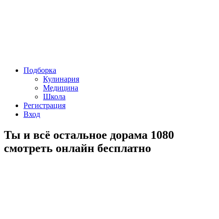
Подборка
Кулинария
Медицина
Школа
Регистрация
Вход
Ты и всё остальное дорама 1080
смотреть онлайн бесплатно