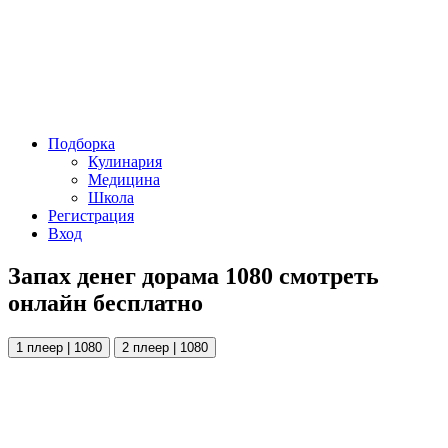
Подборка
Кулинария
Медицина
Школа
Регистрация
Вход
Запах денег дорама 1080 смотреть
онлайн бесплатно
1 плеер | 1080
2 плеер | 1080