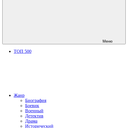
Меню
ТОП 500
Жанр
Биография
Боевик
Военный
Детектив
Драма
Исторический