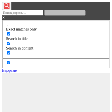
Exact matches only
Search in title
Search in content
Вдораме