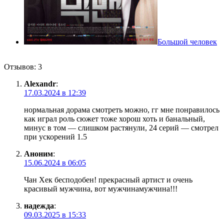
Большой человек
Отзывов: 3
Alexandr
:
17.03.2024 в 12:39
нормальная дорама смотреть можно, гг мне понравилось
как играл роль сюжет тоже хорош хоть и банальный,
минус в том — слишком растянули, 24 серий — смотрел
при ускорений 1.5
Аноним
:
15.06.2024 в 06:05
Чан Хек бесподобен! прекрасный артист и очень
красивый мужчина, вот мужчинамужчина!!!
надежда
:
09.03.2025 в 15:33