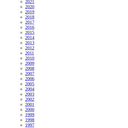
2021
2020
2019
2018
2017
2016
2015
2014
2013
2012
2011
2010
2009
2008
2007
2006
2005
2004
2003
2002
2001
2000
1999
1998
1997