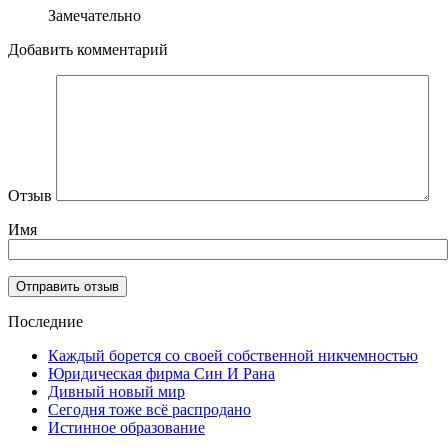
Замечательно
Добавить комментарий
Отзыв
Имя
Последние
Каждый борется со своей собственной никчемностью
Юридическая фирма Син И Рана
Дивный новый мир
Сегодня тоже всё распродано
Истинное образование