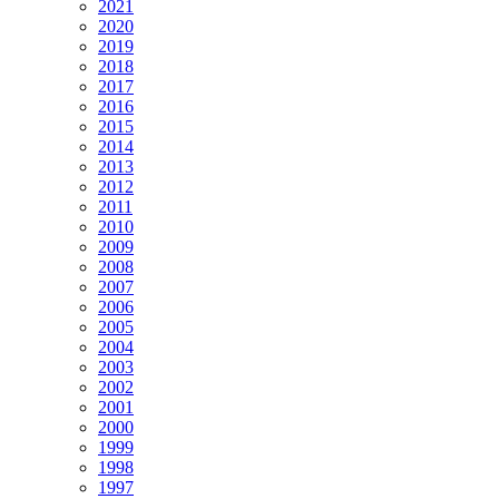
2021
2020
2019
2018
2017
2016
2015
2014
2013
2012
2011
2010
2009
2008
2007
2006
2005
2004
2003
2002
2001
2000
1999
1998
1997