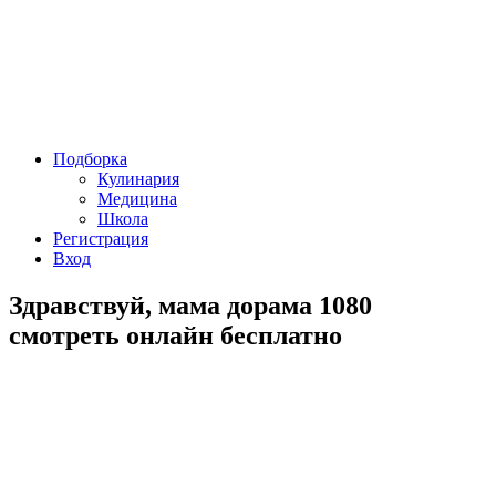
Подборка
Кулинария
Медицина
Школа
Регистрация
Вход
Здравствуй, мама дорама 1080
смотреть онлайн бесплатно