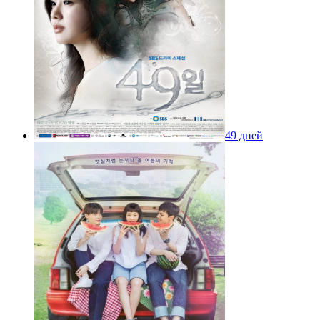
49 дней