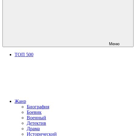
Меню
ТОП 500
Жанр
Биография
Боевик
Военный
Детектив
Драма
Исторический