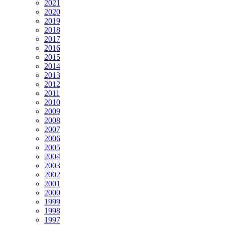
2021
2020
2019
2018
2017
2016
2015
2014
2013
2012
2011
2010
2009
2008
2007
2006
2005
2004
2003
2002
2001
2000
1999
1998
1997