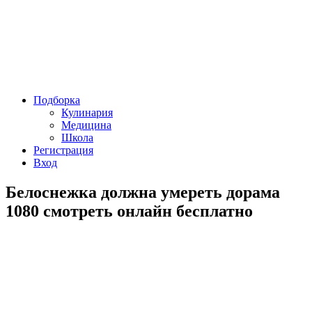
Подборка
Кулинария
Медицина
Школа
Регистрация
Вход
Белоснежка должна умереть дорама
1080 смотреть онлайн бесплатно