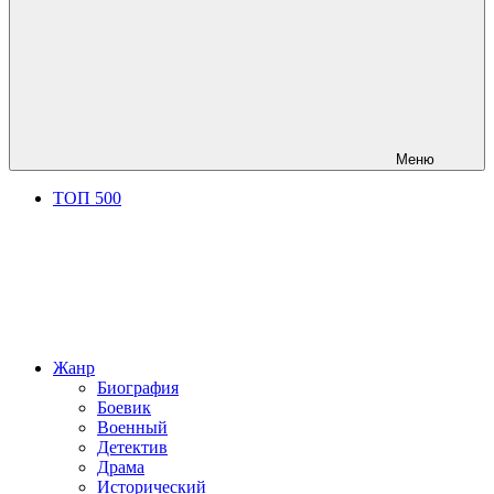
Меню
ТОП 500
Жанр
Биография
Боевик
Военный
Детектив
Драма
Исторический