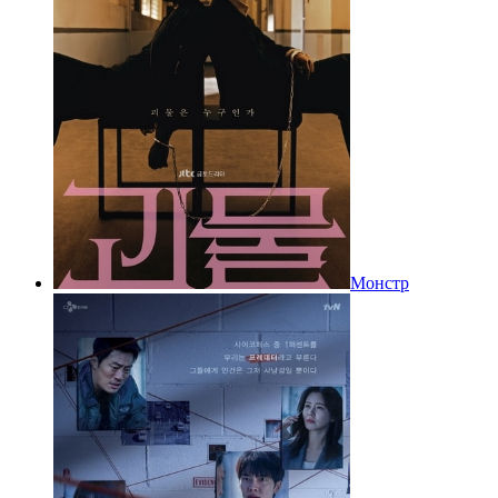
Монстр