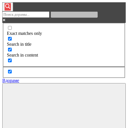
Exact matches only
Search in title
Search in content
Вдораме