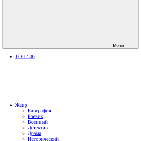
Меню
ТОП 500
Жанр
Биография
Боевик
Военный
Детектив
Драма
Исторический