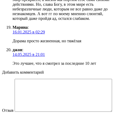
действиями. Но, слава Богу, в этом мире есть
небезразличные люди, которым не все равно даже до
незнакомцев. А вот гг по моему мнению слюнтяй,
который даже пройдя ад, остался слабаком.
Марина
:
16.01.2025 в 02:29
Дорама просто жизненная, но тяжёлая
джон
:
14.05.2025 в 21:01
Это лучшее, что я смотрел за последние 10 лет
Добавить комментарий
Отзыв