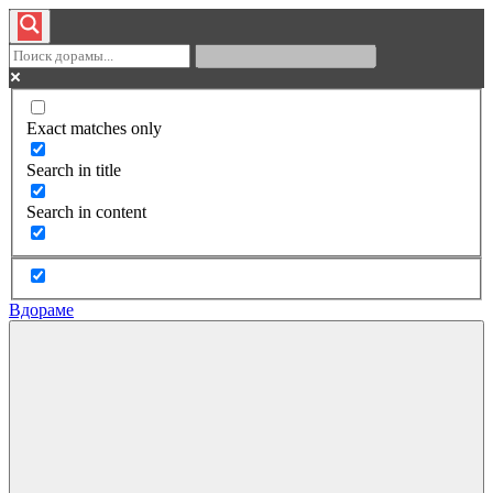
Exact matches only
Search in title
Search in content
Вдораме