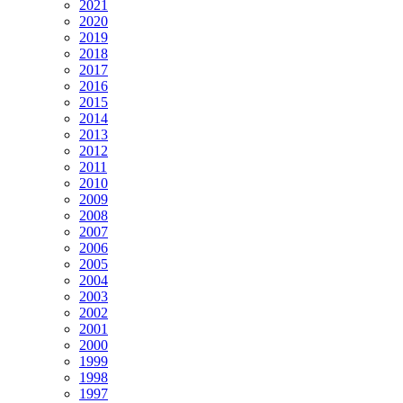
2021
2020
2019
2018
2017
2016
2015
2014
2013
2012
2011
2010
2009
2008
2007
2006
2005
2004
2003
2002
2001
2000
1999
1998
1997