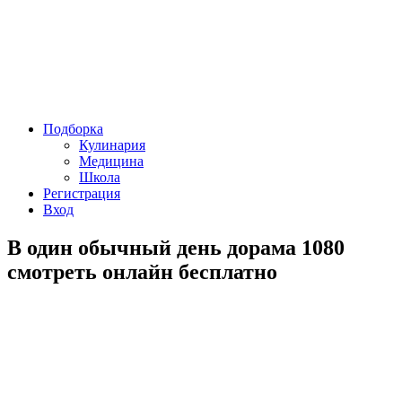
Подборка
Кулинария
Медицина
Школа
Регистрация
Вход
В один обычный день дорама 1080
смотреть онлайн бесплатно