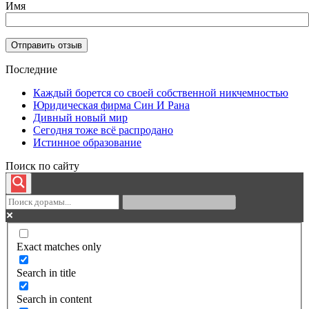
Имя
Последние
Каждый борется со своей собственной никчемностью
Юридическая фирма Син И Рана
Дивный новый мир
Сегодня тоже всё распродано
Истинное образование
Поиск по сайту
Exact matches only
Search in title
Search in content