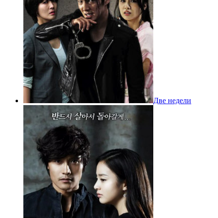
Две недели