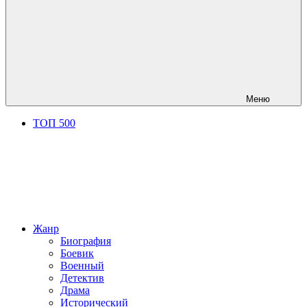
Меню
ТОП 500
Жанр
Биография
Боевик
Военный
Детектив
Драма
Исторический