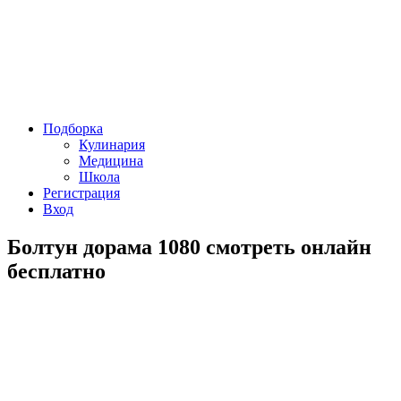
Подборка
Кулинария
Медицина
Школа
Регистрация
Вход
Болтун дорама 1080 смотреть онлайн
бесплатно