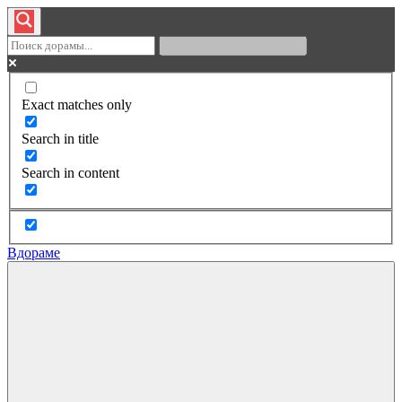
Exact matches only
Search in title
Search in content
Вдораме