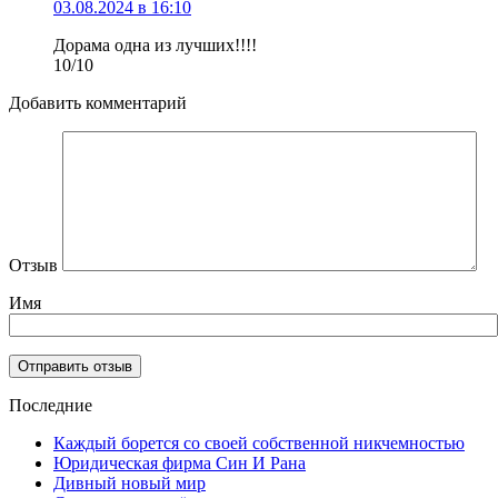
03.08.2024 в 16:10
Дорама одна из лучших!!!!
10/10
Добавить комментарий
Отзыв
Имя
Последние
Каждый борется со своей собственной никчемностью
Юридическая фирма Син И Рана
Дивный новый мир