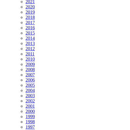
2021
2020
2019
2018
2017
2016
2015
2014
2013
2012
2011
2010
2009
2008
2007
2006
2005
2004
2003
2002
2001
2000
1999
1998
1997