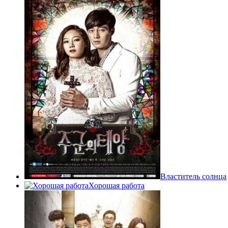
Властитель солнца
Хорошая работа