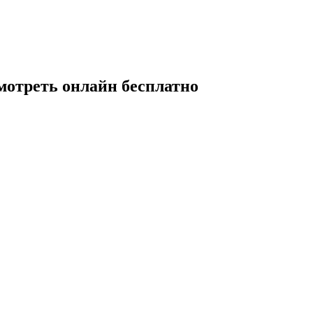
мотреть онлайн бесплатно