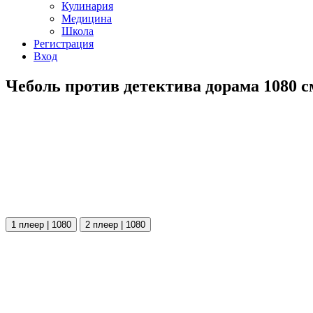
Кулинария
Медицина
Школа
Регистрация
Вход
Чеболь против детектива дорама 1080 с
1 плеер | 1080
2 плеер | 1080