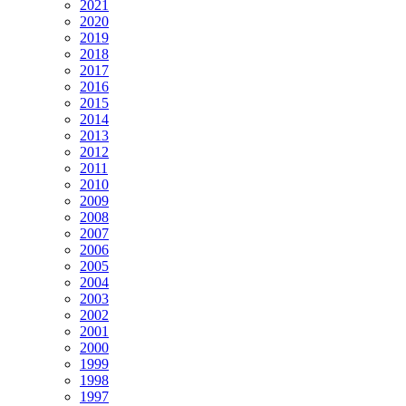
2021
2020
2019
2018
2017
2016
2015
2014
2013
2012
2011
2010
2009
2008
2007
2006
2005
2004
2003
2002
2001
2000
1999
1998
1997