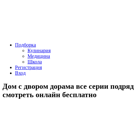
Подборка
Кулинария
Медицина
Школа
Регистрация
Вход
Дом с двором дорама все серии подряд
смотреть онлайн бесплатно