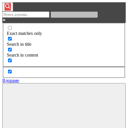
Exact matches only
Search in title
Search in content
Вдораме