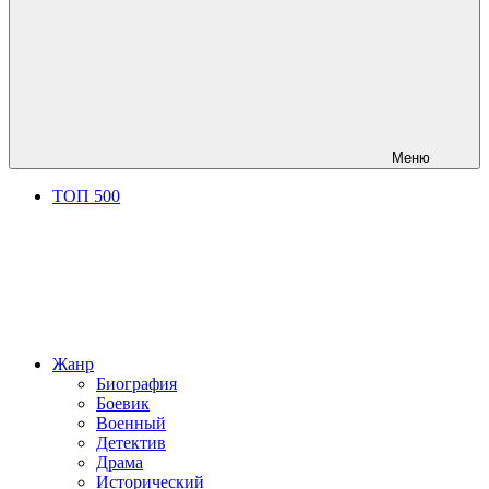
Меню
ТОП 500
Жанр
Биография
Боевик
Военный
Детектив
Драма
Исторический