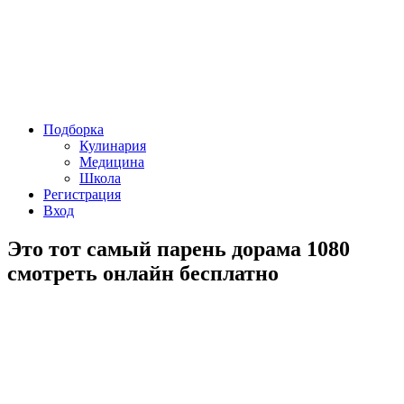
Подборка
Кулинария
Медицина
Школа
Регистрация
Вход
Это тот самый парень дорама 1080
смотреть онлайн бесплатно