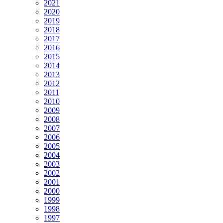
2021
2020
2019
2018
2017
2016
2015
2014
2013
2012
2011
2010
2009
2008
2007
2006
2005
2004
2003
2002
2001
2000
1999
1998
1997