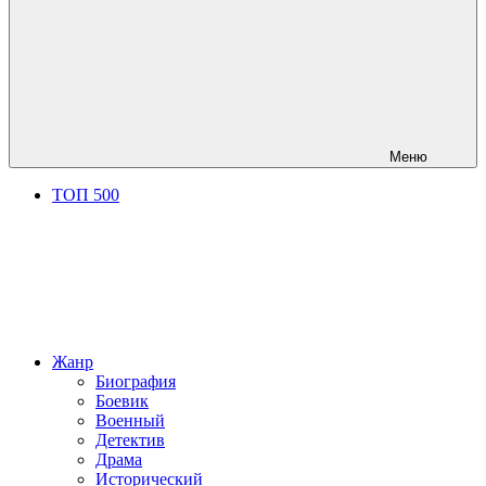
Меню
ТОП 500
Жанр
Биография
Боевик
Военный
Детектив
Драма
Исторический