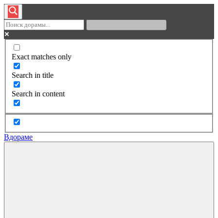
Exact matches only
Search in title
Search in content
Вдораме