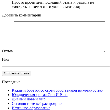
Просто прочитала последний отзыв и решила не
смотреть, кажется я его уже посмотрела)
Добавить комментарий
Отзыв
Имя
Последние
Каждый борется со своей собственной никчемностью
Юридическая фирма Син И Рана
Дивный новый мир
Сегодня тоже всё распродано
Истинное образование