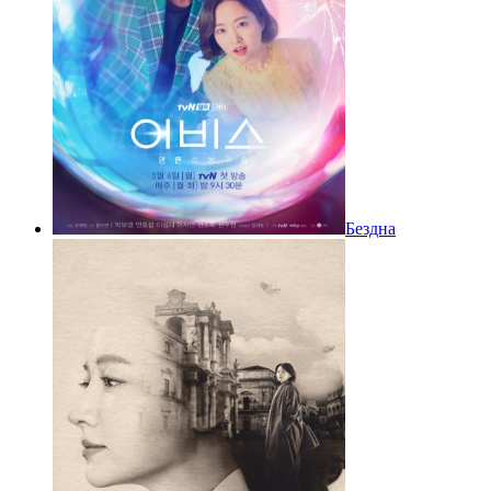
Бездна