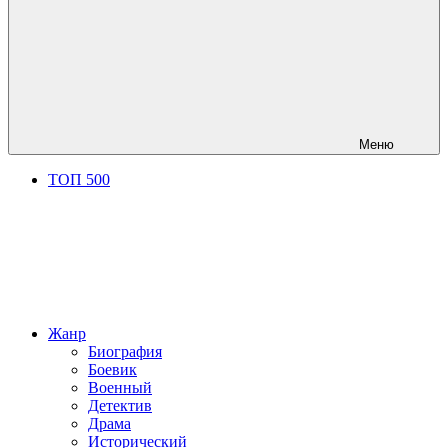
Меню
ТОП 500
Жанр
Биография
Боевик
Военный
Детектив
Драма
Исторический