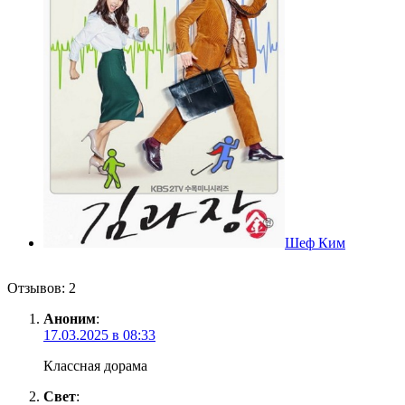
Шеф Ким
Отзывов: 2
Аноним
:
17.03.2025 в 08:33
Классная дорама
Свет
: