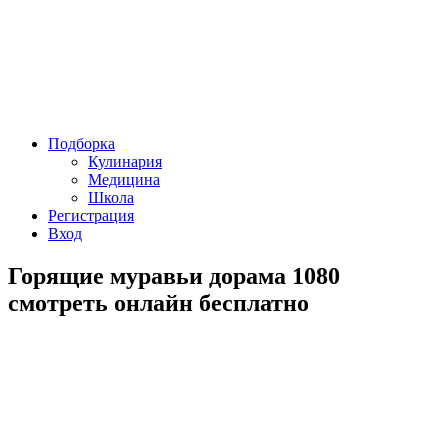
Подборка
Кулинария
Медицина
Школа
Регистрация
Вход
Горящие муравьи дорама 1080
смотреть онлайн бесплатно