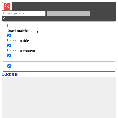
Exact matches only
Search in title
Search in content
Вдораме