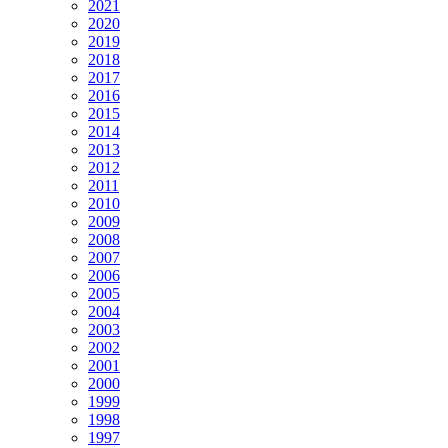
2021
2020
2019
2018
2017
2016
2015
2014
2013
2012
2011
2010
2009
2008
2007
2006
2005
2004
2003
2002
2001
2000
1999
1998
1997