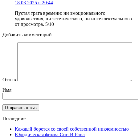
18.03.2025 в 20:44
Пустая трата времени: ни эмоционального
удовольствия, ни эстетического, ни интеллектуального
от просмотра. 5/10
Добавить комментарий
Отзыв
Имя
Последние
Каждый борется со своей собственной никчемностью
Юридическая фирма Син И Рана