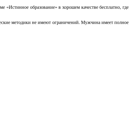
ме «Истинное образование» в хорошем качестве бесплатно, где
ические методики не имеют ограничений. Мужчина имеет полное