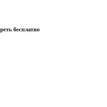
реть бесплатно