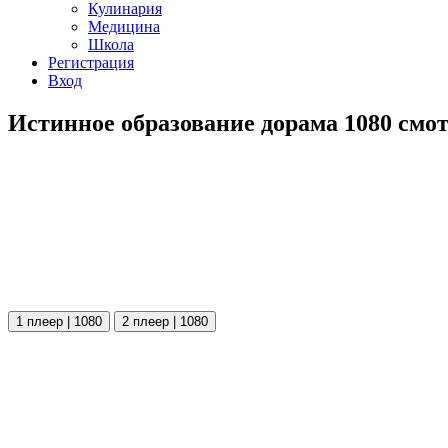
Кулинария
Медицина
Школа
Регистрация
Вход
Истинное образование дорама 1080 смот
1 плеер | 1080
2 плеер | 1080