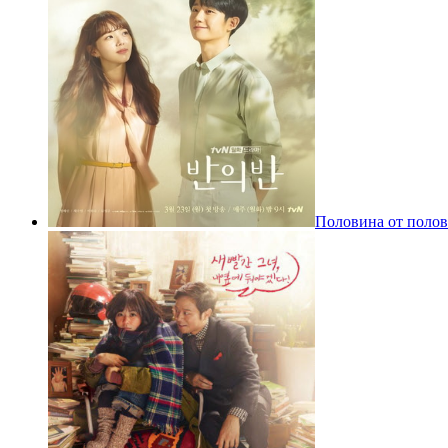
Половина от поло