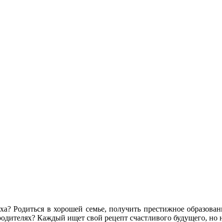
ха? Родиться в хорошей семье, получить престижное образован
 родителях? Каждый ищет свой рецепт счастливого будущего, но