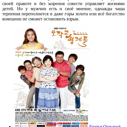
своей правоте и без зазрения совести управляет жизнями
детей. Но у мужчин есть и своё мнение, однажды чаша
терпения переполнится и даже горы золота или всё богатство
компании не сможет остановить взрыв.
Братья Очжаккё