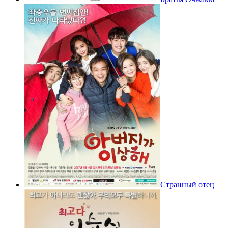
Странный отец