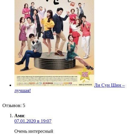
Ли Сун Шин –
лучшая!
Отзывов: 5
Ами
:
07.01.2020 в 19:07
Очень интересный