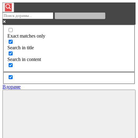
Exact matches only
Search in title
Search in content
Вдораме