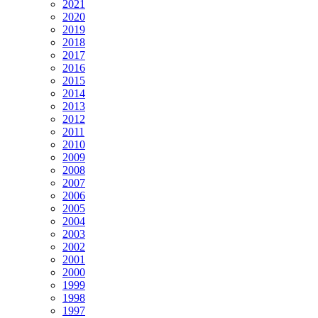
2021
2020
2019
2018
2017
2016
2015
2014
2013
2012
2011
2010
2009
2008
2007
2006
2005
2004
2003
2002
2001
2000
1999
1998
1997