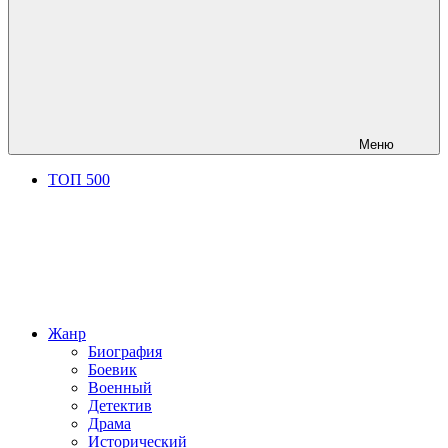
Меню
ТОП 500
Жанр
Биография
Боевик
Военный
Детектив
Драма
Исторический