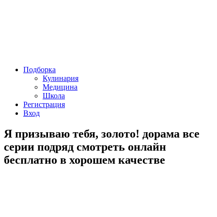
Подборка
Кулинария
Медицина
Школа
Регистрация
Вход
Я призываю тебя, золото! дорама все
серии подряд смотреть онлайн
бесплатно в хорошем качестве