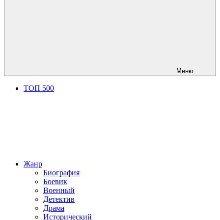
Меню
ТОП 500
Жанр
Биография
Боевик
Военный
Детектив
Драма
Исторический