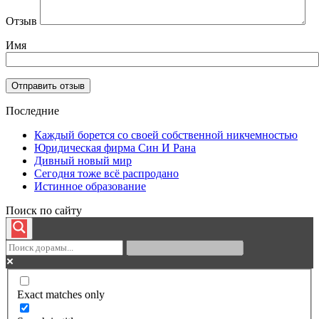
Отзыв
Имя
Последние
Каждый борется со своей собственной никчемностью
Юридическая фирма Син И Рана
Дивный новый мир
Сегодня тоже всё распродано
Истинное образование
Поиск по сайту
Exact matches only