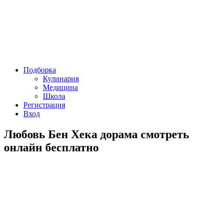
Подборка
Кулинария
Медицина
Школа
Регистрация
Вход
Любовь Бен Хека дорама смотреть
онлайн бесплатно