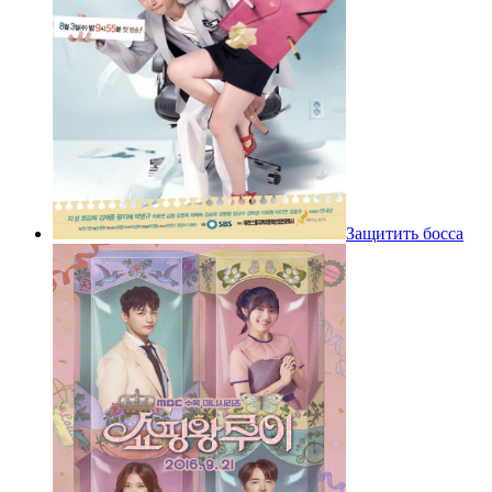
Защитить босса