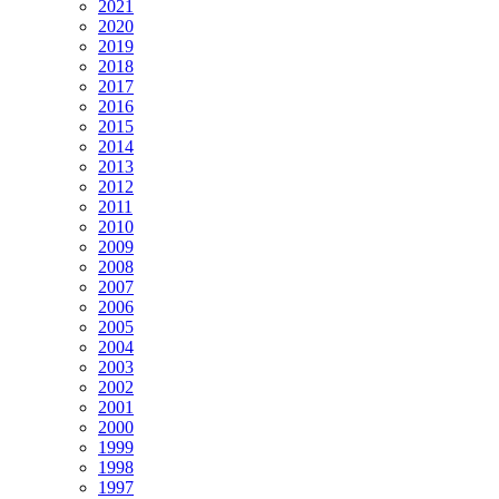
2021
2020
2019
2018
2017
2016
2015
2014
2013
2012
2011
2010
2009
2008
2007
2006
2005
2004
2003
2002
2001
2000
1999
1998
1997