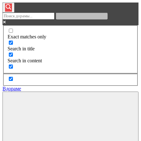
Exact matches only
Search in title
Search in content
Вдораме