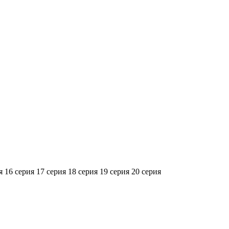
я
16 серия
17 серия
18 серия
19 серия
20 серия