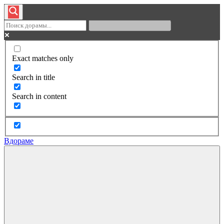
Exact matches only
Search in title
Search in content
Вдораме