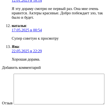
12.01.2025 в 18:14
Я эту дораму смотрю не первый раз. Она мне очень
нравится. Актеры красивые. Добро побеждает зло, так
было и будет.
наталья
:
17.05.2025 в 00:54
Супер советую к просмотру
Яна
:
22.05.2025 в 22:29
Хорошая дорама.
Добавить комментарий
Отзыв