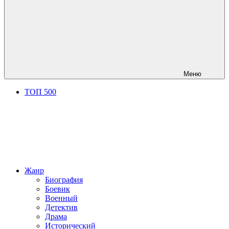
Меню
ТОП 500
Жанр
Биография
Боевик
Военный
Детектив
Драма
Исторический