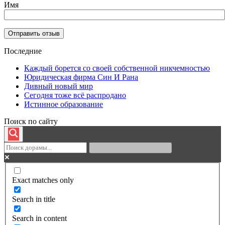
Имя
Последние
Каждый борется со своей собственной никчемностью
Юридическая фирма Син И Рана
Дивный новый мир
Сегодня тоже всё распродано
Истинное образование
Поиск по сайту
Exact matches only
Search in title
Search in content