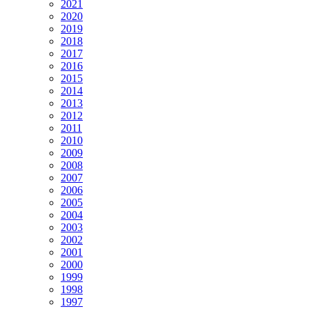
2021
2020
2019
2018
2017
2016
2015
2014
2013
2012
2011
2010
2009
2008
2007
2006
2005
2004
2003
2002
2001
2000
1999
1998
1997