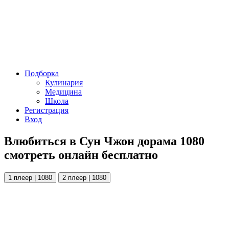
Подборка
Кулинария
Медицина
Школа
Регистрация
Вход
Влюбиться в Сун Чжон дорама 1080
смотреть онлайн бесплатно
1 плеер | 1080
2 плеер | 1080