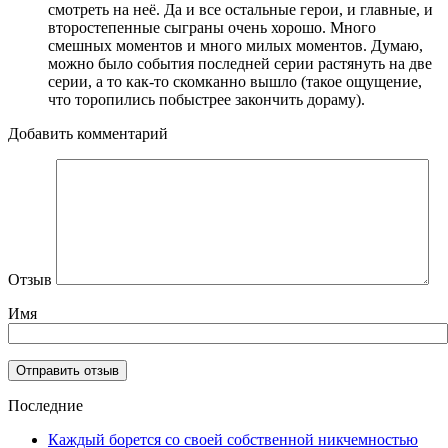
смотреть на неё. Да и все остальные герои, и главные, и
второстепенные сыграны очень хорошо. Много
смешных моментов и много милых моментов. Думаю,
можно было события последней серии растянуть на две
серии, а то как-то скомканно вышло (такое ощущение,
что торопились побыстрее закончить дораму).
Добавить комментарий
Отзыв
Имя
Последние
Каждый борется со своей собственной никчемностью