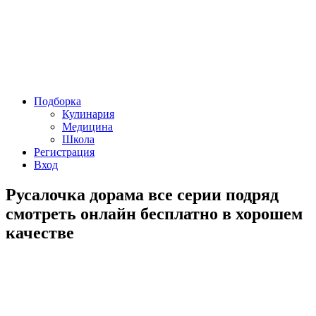
Подборка
Кулинария
Медицина
Школа
Регистрация
Вход
Русалочка дорама все серии подряд
смотреть онлайн бесплатно в хорошем
качестве