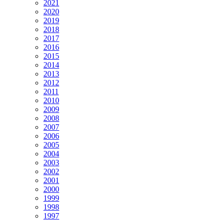
2021
2020
2019
2018
2017
2016
2015
2014
2013
2012
2011
2010
2009
2008
2007
2006
2005
2004
2003
2002
2001
2000
1999
1998
1997