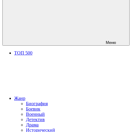
Меню
ТОП 500
Жанр
Биография
Боевик
Военный
Детектив
Драма
Исторический