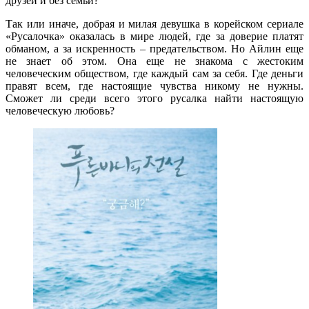
друзей и без семьи?
Так или иначе, добрая и милая девушка в корейском сериале
«Русалочка» оказалась в мире людей, где за доверие платят
обманом, а за искренность – предательством. Но Айлин еще
не знает об этом. Она еще не знакома с жестоким
человеческим обществом, где каждый сам за себя. Где деньги
правят всем, где настоящие чувства никому не нужны.
Сможет ли среди всего этого русалка найти настоящую
человеческую любовь?