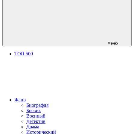
Меню
ТОП 500
Жанр
Биография
Боевик
Военный
Детектив
Драма
Исторический