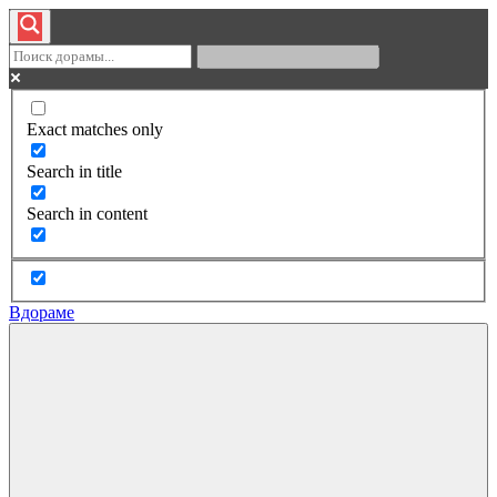
Exact matches only
Search in title
Search in content
Вдораме