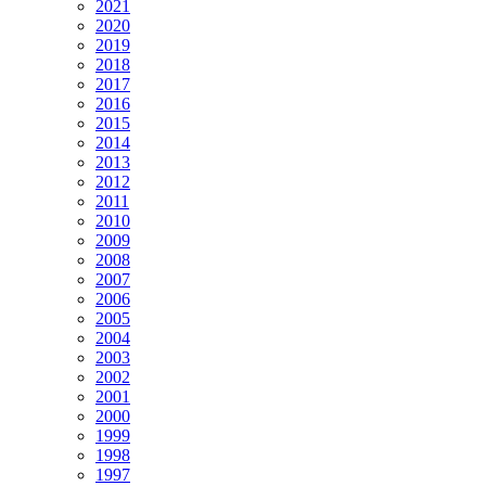
2021
2020
2019
2018
2017
2016
2015
2014
2013
2012
2011
2010
2009
2008
2007
2006
2005
2004
2003
2002
2001
2000
1999
1998
1997