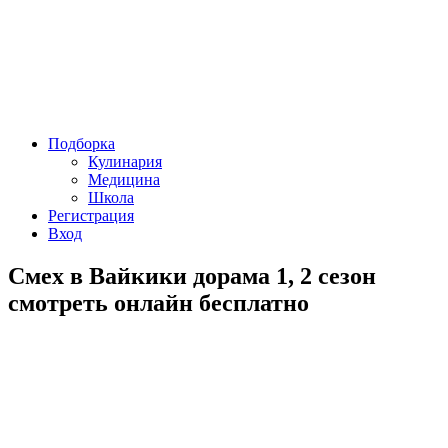
Подборка
Кулинария
Медицина
Школа
Регистрация
Вход
Смех в Вайкики дорама 1, 2 сезон
смотреть онлайн бесплатно