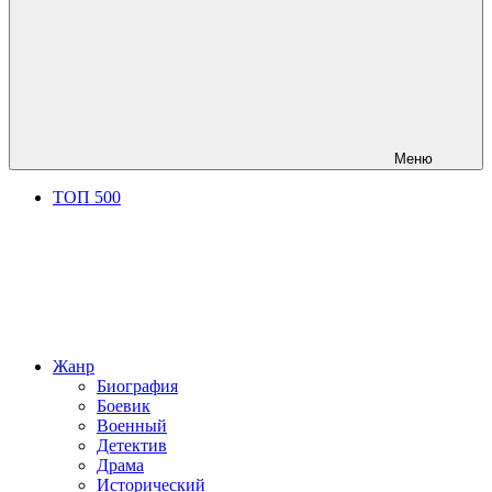
Меню
ТОП 500
Жанр
Биография
Боевик
Военный
Детектив
Драма
Исторический