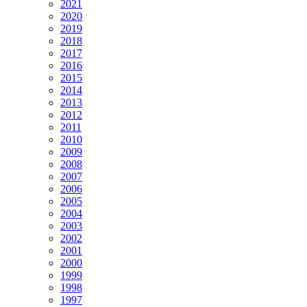
2021
2020
2019
2018
2017
2016
2015
2014
2013
2012
2011
2010
2009
2008
2007
2006
2005
2004
2003
2002
2001
2000
1999
1998
1997