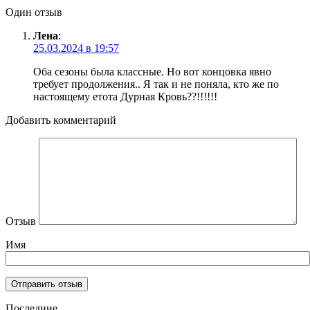
Один отзыв
Лена
:
25.03.2024 в 19:57
Оба сезоны была классные. Но вот концовка явно
требует продолжения.. Я так и не поняла, кто же по
настоящему етота Дурная Кровь??!!!!!!
Добавить комментарий
Отзыв
Имя
Последние