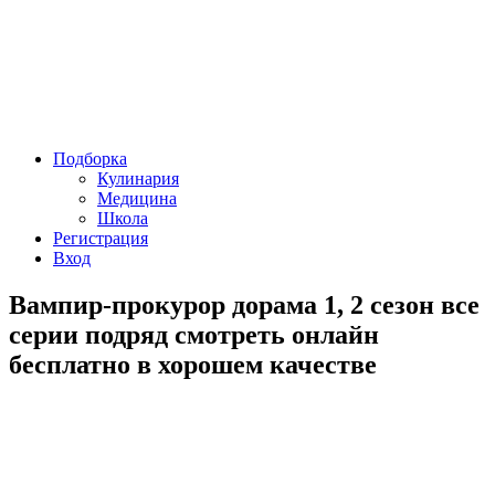
Подборка
Кулинария
Медицина
Школа
Регистрация
Вход
Вампир-прокурор дорама 1, 2 сезон все
серии подряд смотреть онлайн
бесплатно в хорошем качестве