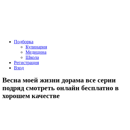
Подборка
Кулинария
Медицина
Школа
Регистрация
Вход
Весна моей жизни дорама все серии
подряд смотреть онлайн бесплатно в
хорошем качестве