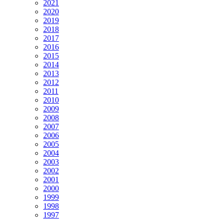
2021
2020
2019
2018
2017
2016
2015
2014
2013
2012
2011
2010
2009
2008
2007
2006
2005
2004
2003
2002
2001
2000
1999
1998
1997