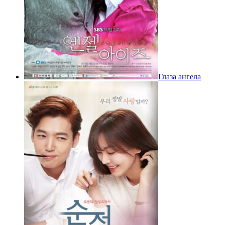
Глаза ангела