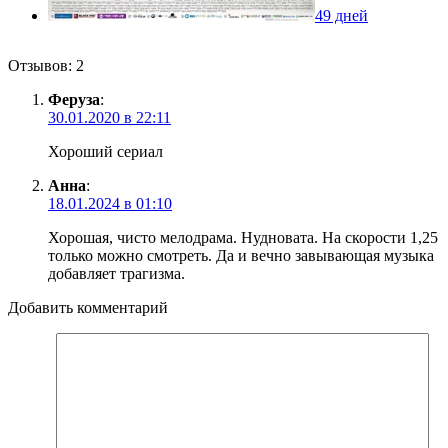
49 дней
Отзывов: 2
Феруза
:
30.01.2020 в 22:11
Хороший сериал
Анна
:
18.01.2024 в 01:10
Хорошая, чисто мелодрама. Нудновата. На скорости 1,25
только можно смотреть. Да и вечно завывающая музыка
добавляет трагизма.
Добавить комментарий