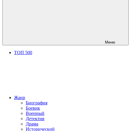
Меню
ТОП 500
Жанр
Биография
Боевик
Военный
Детектив
Драма
Исторический