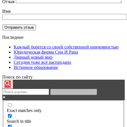
Отзыв
Имя
Последние
Каждый борется со своей собственной никчемностью
Юридическая фирма Син И Рана
Дивный новый мир
Сегодня тоже всё распродано
Истинное образование
Поиск по сайту
Exact matches only
Search in title