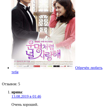
Обречён любить
тебя
Отзывов: 5
ирина
:
13.08.2019 в 01:46
Очень хороший.