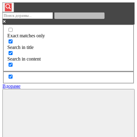
Exact matches only
Search in title
Search in content
Вдораме