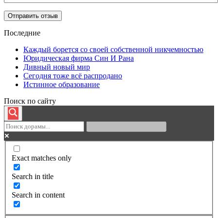
Последние
Каждый борется со своей собственной никчемностью
Юридическая фирма Син И Рана
Дивный новый мир
Сегодня тоже всё распродано
Истинное образование
Поиск по сайту
Exact matches only
Search in title
Search in content