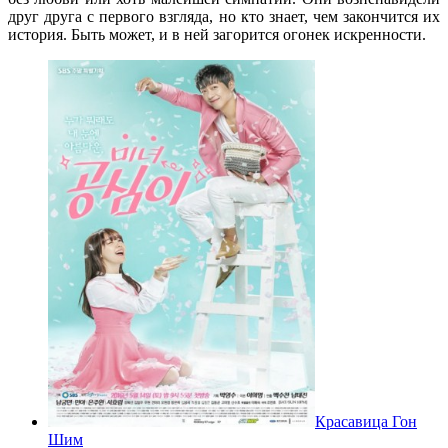
друг друга с первого взгляда, но кто знает, чем закончится их
история. Быть может, и в ней загорится огонек искренности.
Красавица Гон
Шим