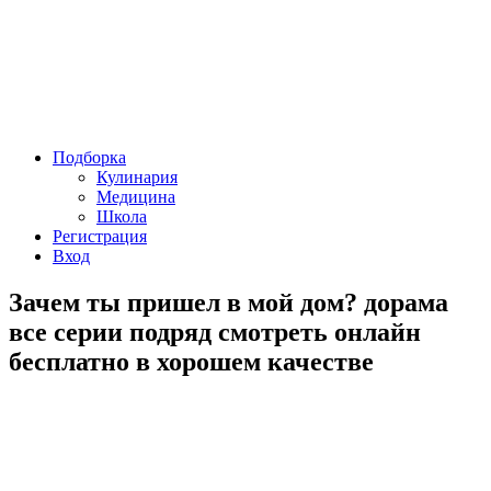
Подборка
Кулинария
Медицина
Школа
Регистрация
Вход
Зачем ты пришел в мой дом? дорама
все серии подряд смотреть онлайн
бесплатно в хорошем качестве