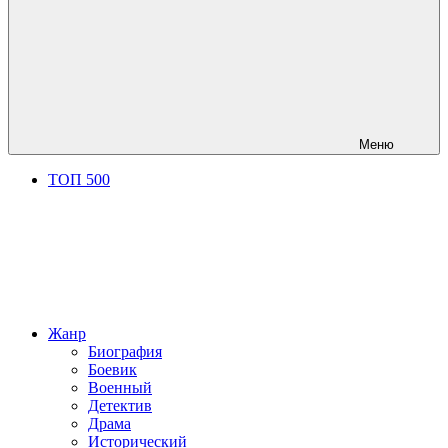
Меню
ТОП 500
Жанр
Биография
Боевик
Военный
Детектив
Драма
Исторический