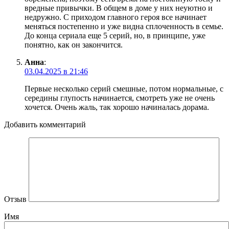
вредные привычки. В общем в доме у них неуютно и
недружно. С приходом главного героя все начинает
меняться постепенно и уже видна сплоченность в семье.
До конца сериала еще 5 серий, но, в принципе, уже
понятно, как он закончится.
Анна
:
03.04.2025 в 21:46
Первые несколько серий смешные, потом нормальные, с
середины глупость начинается, смотреть уже не очень
хочется. Очень жаль, так хорошо начиналась дорама.
Добавить комментарий
Отзыв
Имя