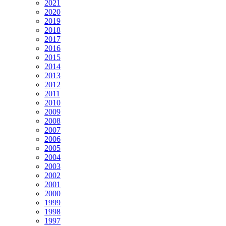
2021
2020
2019
2018
2017
2016
2015
2014
2013
2012
2011
2010
2009
2008
2007
2006
2005
2004
2003
2002
2001
2000
1999
1998
1997