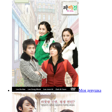
Моя девушка