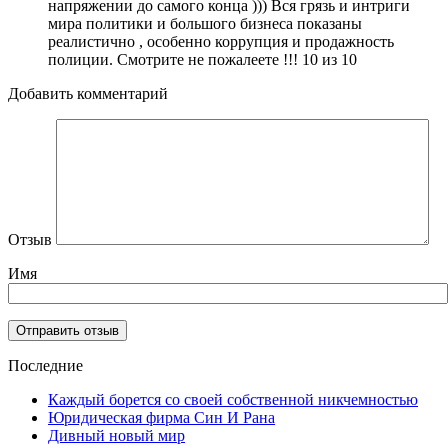
напряжении до самого конца ))) Вся грязь и интриги
мира политики и большого бизнеса показаны
реалистично , особенно коррупция и продажность
полиции. Смотрите не пожалеете !!! 10 из 10
Добавить комментарий
Отзыв
Имя
Последние
Каждый борется со своей собственной никчемностью
Юридическая фирма Син И Рана
Дивный новый мир