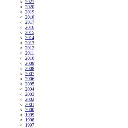
2021
2020
2019
2018
2017
2016
2015
2014
2013
2012
2011
2010
2009
2008
2007
2006
2005
2004
2003
2002
2001
2000
1999
1998
1997