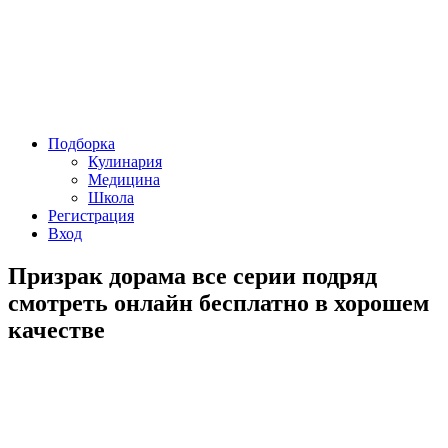
Подборка
Кулинария
Медицина
Школа
Регистрация
Вход
Призрак дорама все серии подряд
смотреть онлайн бесплатно в хорошем
качестве