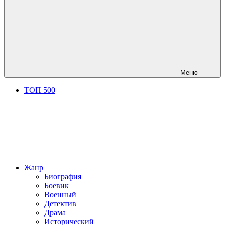
Меню
ТОП 500
Жанр
Биография
Боевик
Военный
Детектив
Драма
Исторический