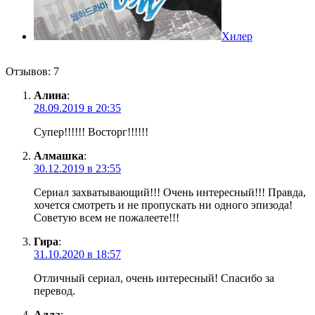
Хилер
Отзывов: 7
Алина
:
28.09.2019 в 20:35
Супер!!!!!! Восторг!!!!!!
Алмашка
:
30.12.2019 в 23:55
Сериал захватывающий!!! Очень интересный!!! Правда,
хочется смотреть и не пропускать ни одного эпизода!
Советую всем не пожалеете!!!
Гира
:
31.10.2020 в 18:57
Отличный сериал, очень интересный! Спасибо за
перевод.
Алла
: