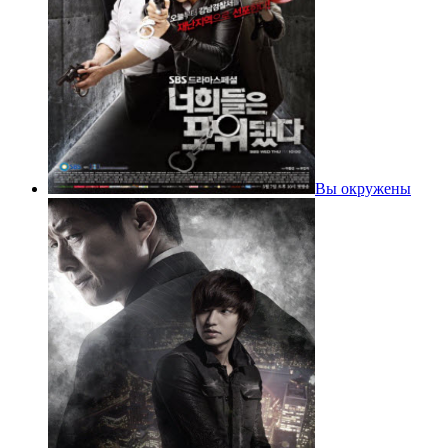
Вы окружены