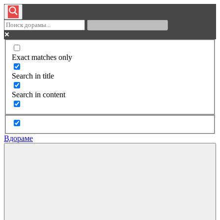
Exact matches only
Search in title
Search in content
Вдораме