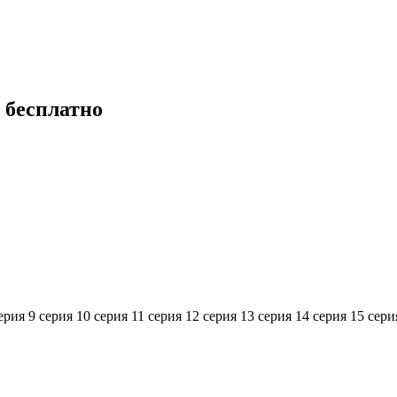
 бесплатно
ерия
9 серия
10 серия
11 серия
12 серия
13 серия
14 серия
15 сери